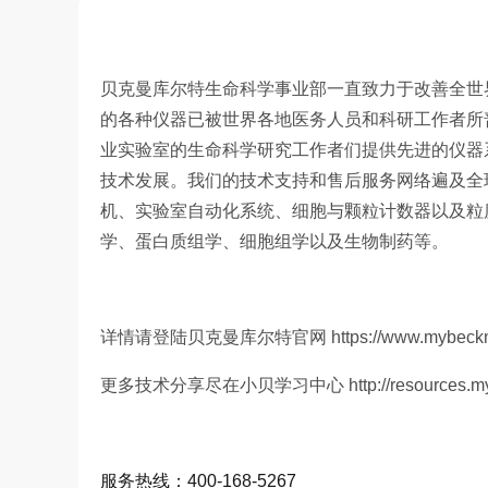
贝克曼库尔特生命科学事业部一直致力于改善全世界
的各种仪器已被世界各地医务人员和科研工作者所
业实验室的生命科学研究工作者们提供先进的仪器
技术
发展。我们的技术支持和售后服务网络遍及全
机、实验室自动化系统、细胞与颗粒计数器以及粒
学、蛋白质组学、细胞组学以及生物制药等。
详情请登陆贝克曼库尔特官网 https://www.mybeck
更多技术分享尽在小贝学习中心 http://resources.myb
服务热线：400-168-5267