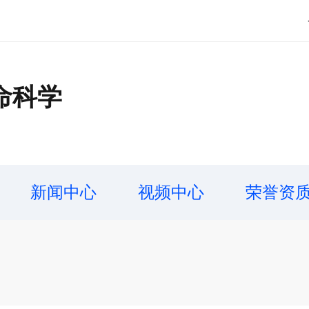
命科学
新闻中心
视频中心
荣誉资