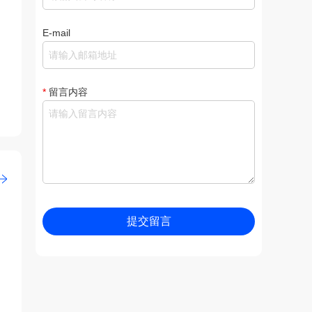
E-mail
*
留言内容
提交留言