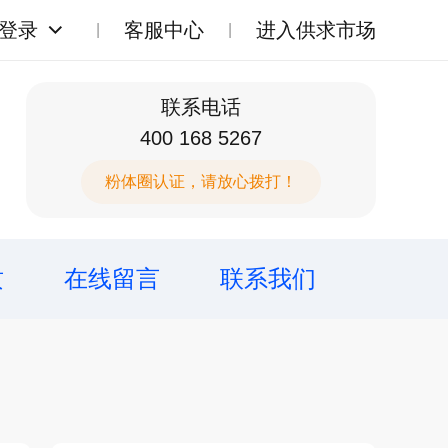
登录
客服中心
进入供求市场
联系电话
400 168 5267
粉体圈认证，请放心拨打！
质
在线留言
联系我们