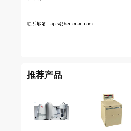
联系邮箱：apls@beckman.com
推荐产品