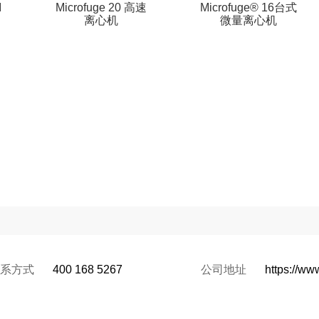
I
Microfuge 20 高速
Microfuge® 16台式
离心机
微量离心机
系方式
400 168 5267
公司地址
https://w