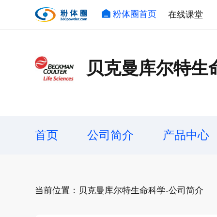
粉体圈首页
在线课堂
贝克曼库尔特生
首页
公司简介
产品中心
当前位置：贝克曼库尔特生命科学-公司简介