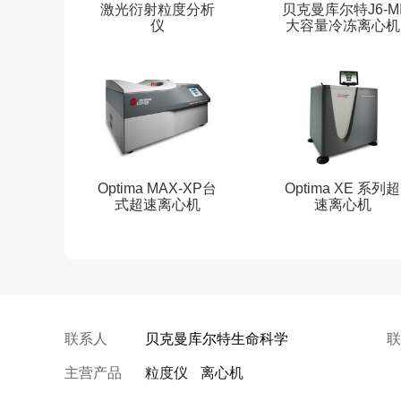
激光衍射粒度分析
贝克曼库尔特J6-M
仪
大容量冷冻离心机
Optima MAX-XP台
Optima XE 系列超
式超速离心机
速离心机
联系人
贝克曼库尔特生命科学
联
主营产品
粒度仪
离心机