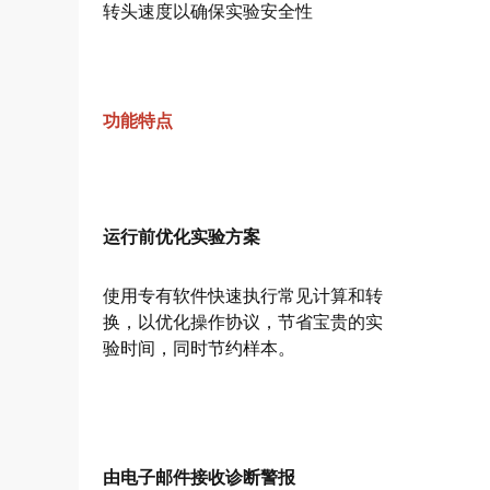
转头速度以确保实验安全性
功能特点
运行前优化实验方案
使用专有软件快速执行常见计算和转
换，以优化操作协议，节省宝贵的实
验时间，同时节约样本。
由电子邮件接收诊断警报