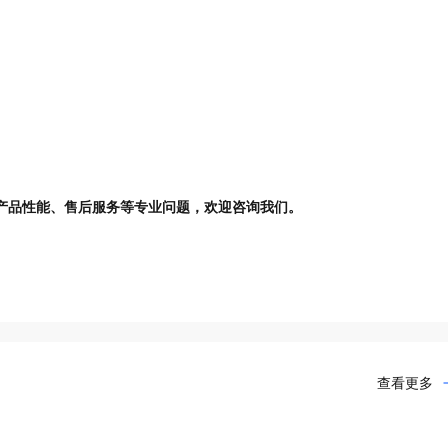
产品性能、售后服务等专业问题，欢迎咨询我们
。
查看更多