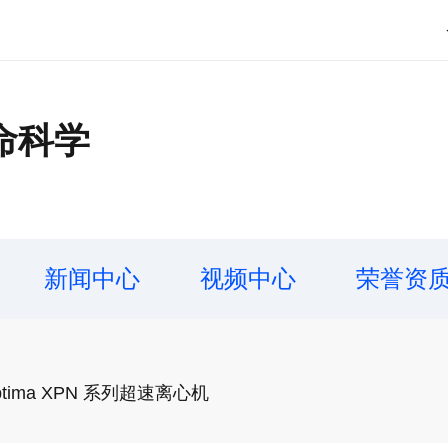
命科学
新闻中心
视频中心
荣誉资
ma XPN 系列超速离心机