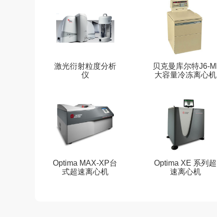
激光衍射粒度分析
贝克曼库尔特J6-M
仪
大容量冷冻离心机
Optima MAX-XP台
Optima XE 系列超
式超速离心机
速离心机