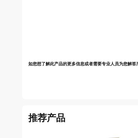
如您想了解此产品的更多信息或者需要专业人员为您解答
推荐产品