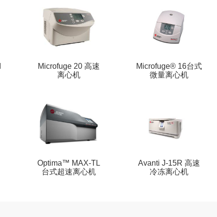
I
Microfuge 20 高速
Microfuge® 16台式
离心机
微量离心机
Optima™ MAX-TL
Avanti J-15R 高速
台式超速离心机
冷冻离心机