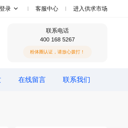
登录
客服中心
进入供求市场
联系电话
400 168 5267
粉体圈认证，请放心拨打！
质
在线留言
联系我们