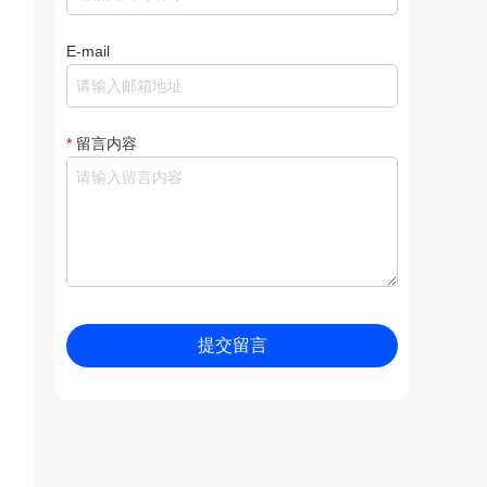
E-mail
*
留言内容
提交留言