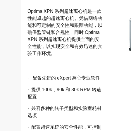
Optima XPN 系列超速离心机是一款
性能卓越的超速离心机。凭借网络功
能和可定制的安全性和跟踪功能，以
确保监管链和合规性，同时 Optima
XPN 系列超速离心机提供全面的安
全性能，以实现安全和有效迅速的实
验工作环境。
·
配备先进的 eXpert 离心专业软件
·
提供 100k，90k 和 80k RPM 转速
配置
·
兼容多种的转子类型和实验室耗材
选项
·
配置超速系统的安全性能，可控制