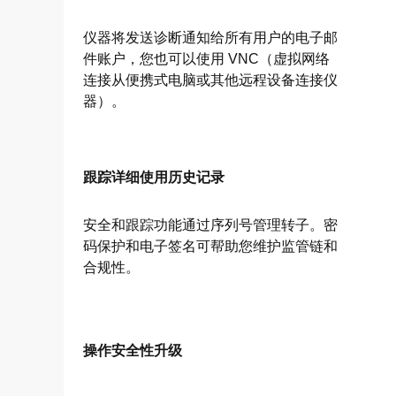
仪器将发送诊断通知给所有用户的电子邮
件账户，您也可以使用 VNC（虚拟网络
连接从便携式电脑或其他远程设备连接仪
器）。
跟踪详细使用历史记录
安全和跟踪功能通过序列号管理转子。密
码保护和电子签名可帮助您维护监管链和
合规性。
操作安全性升级