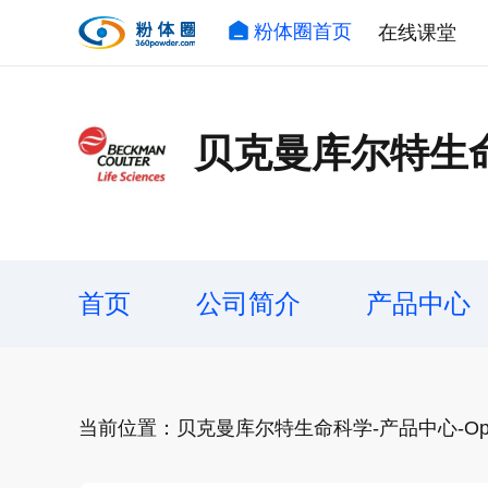
粉体圈首页
在线课堂
贝克曼库尔特生
首页
公司简介
产品中心
当前位置：贝克曼库尔特生命科学-产品中心-Opti