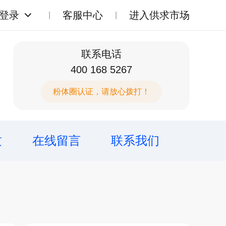
登录
客服中心
进入供求市场
联系电话
400 168 5267
粉体圈认证，请放心拨打！
质
在线留言
联系我们