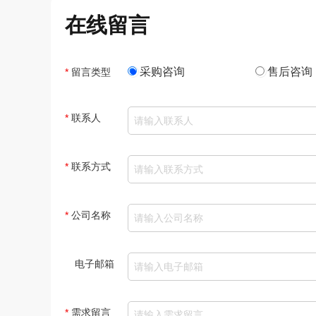
在线留言
采购咨询
售后咨询
*
留言类型
*
联系人
*
联系方式
*
公司名称
电子邮箱
*
需求留言