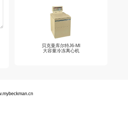
贝克曼库尔特J6-MI
大容量冷冻离心机
ww.mybeckman.cn