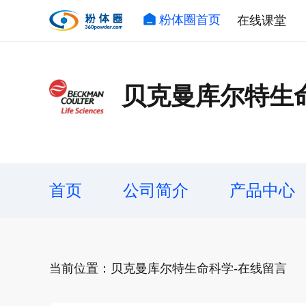
粉体圈首页
在线课堂
贝克曼库尔特生
首页
公司简介
产品中心
当前位置：贝克曼库尔特生命科学-在线留言