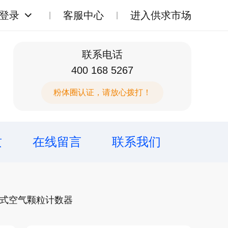
登录
客服中心
进入供求市场
联系电话
400 168 5267
粉体圈认证，请放心拨打！
质
在线留言
联系我们
化便携式空气颗粒计数器