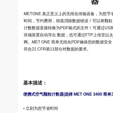
器
METONE 真正意义上的无纸化传输设备，为您节
时间，节约费用，彻底消除数据错误！可以将颗粒
计数数据直接转换为PDF格式的文件！可通过US
存储装置自动导出 数据，也可通过FTP上传至以
网。MET ONE 简单无纸化PDF确保您的数据安全
符合21 CFR第11部分对数据的要求。
基本描述：
便携式空气颗粒计数器|选择 MET ONE 3400
•
立刻为您节省时间