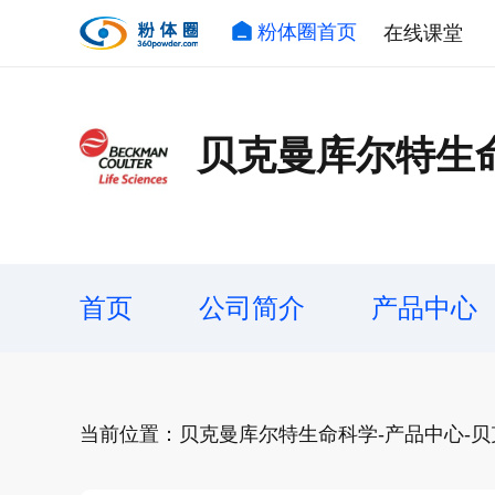
粉体圈首页
在线课堂
贝克曼库尔特生
首页
公司简介
产品中心
当前位置：贝克曼库尔特生命科学-产品中心-贝克曼库尔