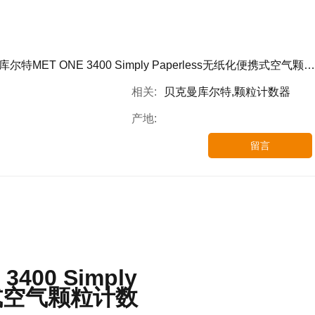
尔特MET ONE 3400 Simply Paperless无纸化便携式空气颗粒计数器
相关:
贝克曼库尔特,颗粒计数器
产地:
留言
400 Simply
携式空气颗粒计数