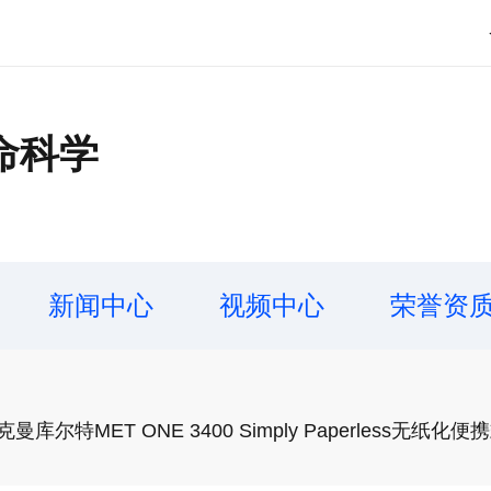
命科学
新闻中心
视频中心
荣誉资
特MET ONE 3400 Simply Paperless无纸