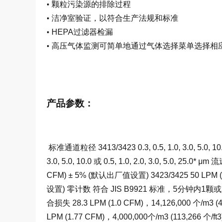
•
颗粒污染源的排除过程
•
洁净室验证，以符合生产法规和标准
•
HEPA过滤器检漏
•
高压气体监测可简单地通过气体选择菜单选择相
产品参数：
标准通道粒径 3413/3423 0.3, 0.5, 1.0, 3.0, 5.0, 10.0
3.0, 5.0, 10.0 或 0.5, 1.0, 2.0, 3.0, 5.0, 25.0* μ
CFM) ± 5% (默认出厂值设置) 3423/3425 50 LPM 
设置) 零计数 符合 JIS B9921 标准，5分钟内1颗
合损失 28.3 LPM (1.0 CFM)，14,126,000 个/m3 
LPM (1.77 CFM)，4,000,000个/m3 (113,266