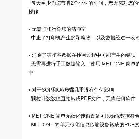
每天至少为您节省2个小时的时间，您无需对您的
操作
•
无需打和污染您的洁净室
中止了打印机产生的颗粒物，以及数据经过一段
•
消除了洁净室数据在抄写过程中可能产生的错误
无需再进行手工数据输入，使用 MET ONE 简
中
•
对于SOP和OA步骤几乎没有任何影响
颗粒计数数值直接转成PDF文件，无需任何软件
•
MET ONE 简单无纸化传输设备可以确保数据符合
MET ONE 简单无纸化信息传输设备转成的PDF