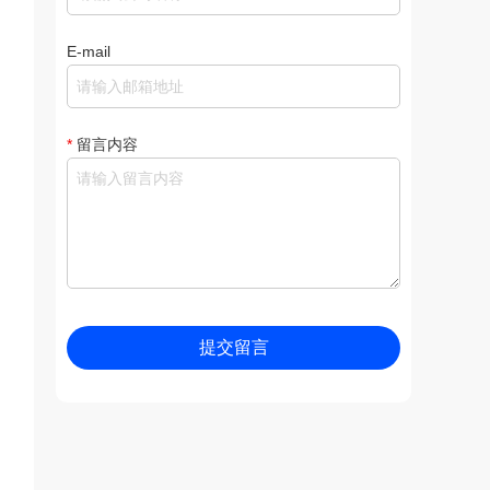
E-mail
*
留言内容
提交留言