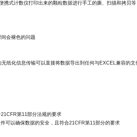
便携式计数仪打印出来的颗粒数据进行手工的撕、扫描和拷贝等
时间会褪色的问题
单的无纸化信息传输可以直接将数据导出到任何与EXCEL兼容的文
21CFR第11部分法规的要求
文件可以确保数据的安全，且符合21CFR第11部分的要求